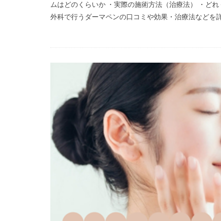
ムはどのくらいか ・実際の施術方法（治療法） ・どれ
外科で行うダーマペンの口コミや効果・治療法などを詳し