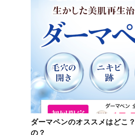
ダーマペンのオススメはどこ
の？