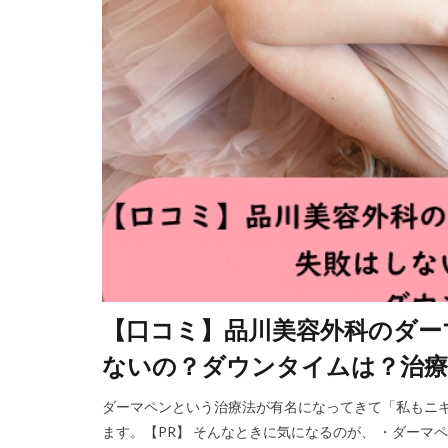
【口コミ】品川美容外科のダー
ないの？ダウンタイムは？治療
ダーマペンという治療法が有名になってきて「私もニ
ます。【PR】 そんなときに気になるのが、 ・ダーマ