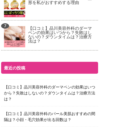
形を私がおすすめする理由
【口コミ】品川美容外科のダーマ
ペンの効果はいつから？失敗はし
ないの？ダウンタイムは？治療方
法は？
最近の投稿
【口コミ】品川美容外科のダーマペンの効果はいつ
から？失敗はしないの？ダウンタイムは？治療方法
は？
【口コミ】品川美容外科のパール美肌おすすめの間
隔は？小顔・毛穴効果が出る回数は？