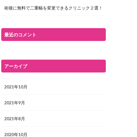
術後に無料で二重幅を変更できるクリニック２選！
最近のコメント
アーカイブ
2021年10月
2021年9月
2021年8月
2020年10月