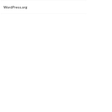
WordPress.org