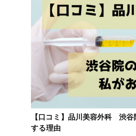
【口コミ】品川美容外科 渋谷
する理由