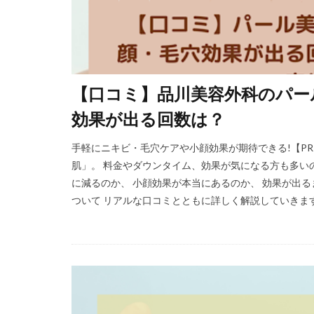
【口コミ】品川美容外科のパー
効果が出る回数は？
手軽にニキビ・毛穴ケアや小顔効果が期待できる!【P
肌」。 料金やダウンタイム、効果が気になる方も多い
に減るのか、 小顔効果が本当にあるのか、 効果が出る
ついて リアルな口コミとともに詳しく解説していきます。