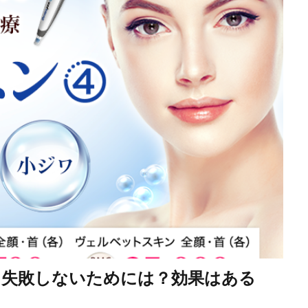
？失敗しないためには？効果はある