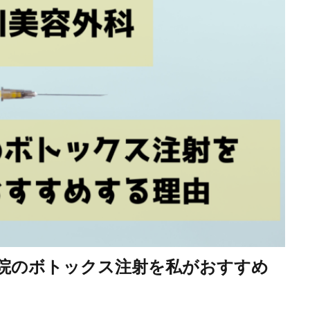
院のボトックス注射を私がおすすめ