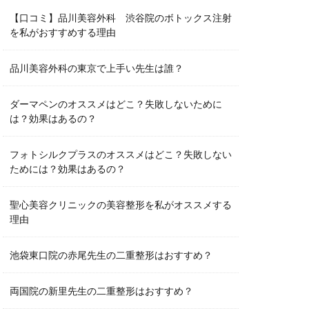
【口コミ】品川美容外科 渋谷院のボトックス注射
を私がおすすめする理由
品川美容外科の東京で上手い先生は誰？
ダーマペンのオススメはどこ？失敗しないために
は？効果はあるの？
フォトシルクプラスのオススメはどこ？失敗しない
ためには？効果はあるの？
聖心美容クリニックの美容整形を私がオススメする
理由
池袋東口院の赤尾先生の二重整形はおすすめ？
両国院の新里先生の二重整形はおすすめ？