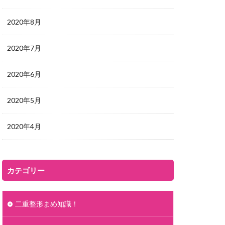
2020年8月
2020年7月
2020年6月
2020年5月
2020年4月
カテゴリー
二重整形まめ知識！