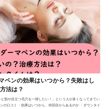
マペンの効果はいつから？失敗はし
方法は？
キビ肌や目立つ毛穴を一掃したい！」という人が多くなってきてい
ペンの口コミ ・効果はいつから、何回目からあるのか ・ダウンタイ