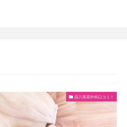
品川美容外科口コミ！