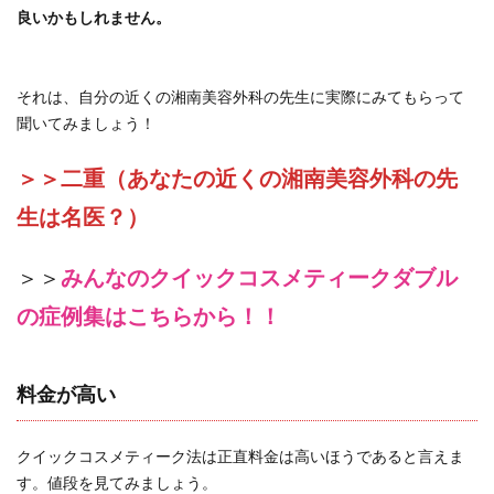
良いかもしれません。
それは、自分の近くの湘南美容外科の先生に実際にみてもらって
聞いてみましょう！
＞＞二重（あなたの近くの湘南美容外科の先
生は名医？）
＞＞
みんなのクイックコスメティークダブル
の症例集はこちらから！！
料金が高い
クイックコスメティーク法は正直料金は高いほうであると言えま
す。値段を見てみましょう。