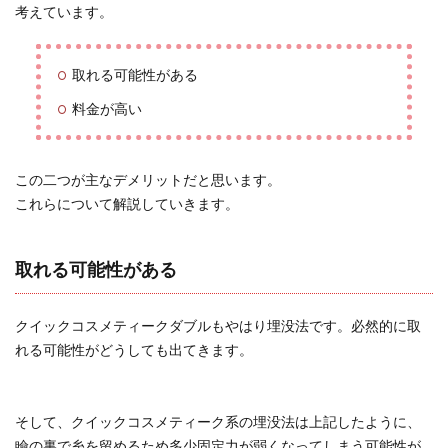
考えています。
取れる可能性がある
料金が高い
この二つが主なデメリットだと思います。
これらについて解説していきます。
取れる可能性がある
クイックコスメティークダブルもやはり埋没法です。必然的に取
れる可能性がどうしても出てきます。
そして、クイックコスメティーク系の埋没法は上記したように、
瞼の裏で糸を留めるため多少固定力が弱くなってしまう可能性が