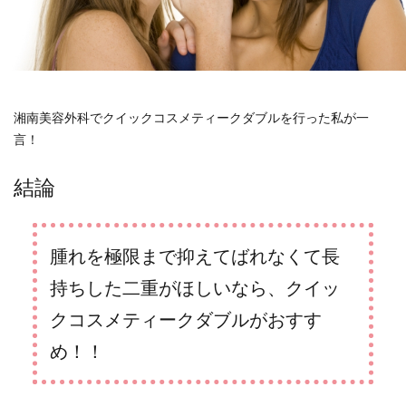
湘南美容外科でクイックコスメティークダブルを行った私が一
言！
結論
腫れを極限まで抑えてばれなくて長
持ちした二重がほしいなら、クイッ
クコスメティークダブルがおすす
め！！