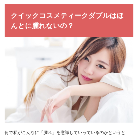
クイックコスメティークダブルはほ
んとに腫れないの？
何で私がこんなに「腫れ」を意識していっているのかというと