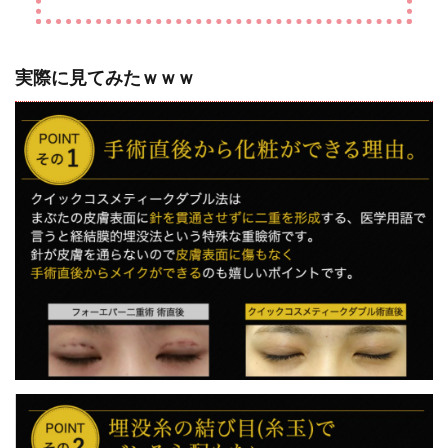
実際に見てみたｗｗｗ