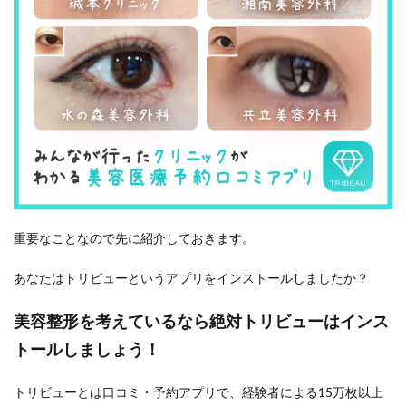
重要なことなので先に紹介しておきます。
あなたはトリビューというアプリをインストールしましたか？
美容整形を考えているなら絶対トリビューはインス
トールしましょう！
トリビューとは口コミ・予約アプリで、経験者による15万枚以上