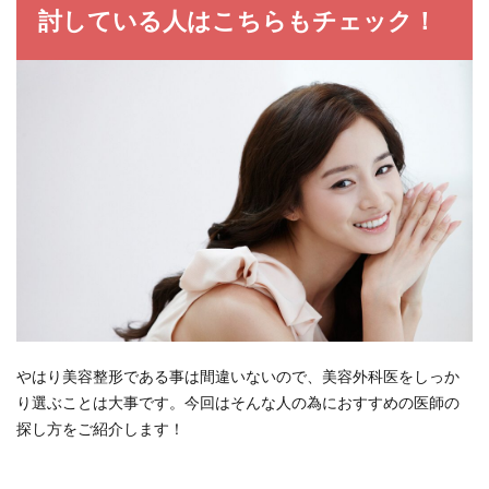
討している人はこちらもチェック！
やはり美容整形である事は間違いないので、美容外科医をしっか
り選ぶことは大事です。今回はそんな人の為におすすめの医師の
探し方をご紹介します！