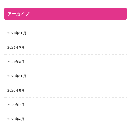
アーカイブ
2021年10月
2021年9月
2021年8月
2020年10月
2020年8月
2020年7月
2020年6月