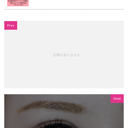
Prev
記事がありません
Next