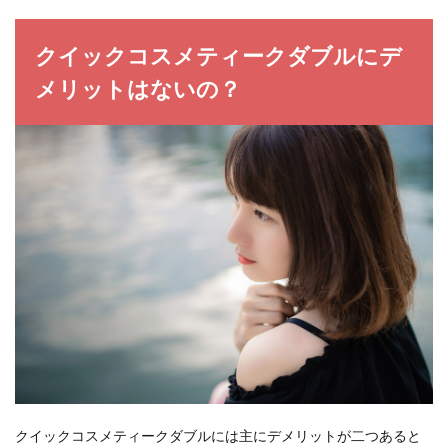
クイックコスメティークダブルにデ
メリットはないの？
クイックコスメティークダブルには主にデメリットが二つあると