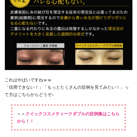
これはやばいですねｗｗ
「信用できない！」「もっとたくさんの症例を見てみたい！」っ
て方はこちらからどうぞ↓
＞＞
クイックコスメティークダブルの症例集はこちら
から！！