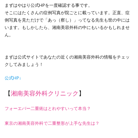
まずはやはり公式HPを一度確認する事です。
そこにはたくさんの症例写真が院ごとに載っています。正直、症
例写真を見ただけで「あっ（察し）」ってなる先生も世の中には
います。もしかしたら、湘南美容外科の中にもいるかもしれませ
ん。
まずは公式サイトであなたの近くの湘南美容外科の情報をチェッ
クしてみましょう！
公式HP↓
【
湘南美容外科クリニック
】
フォーエバー二重術はとれやすいって本当？
東京の湘南美容外科で二重整形が上手な先生は？