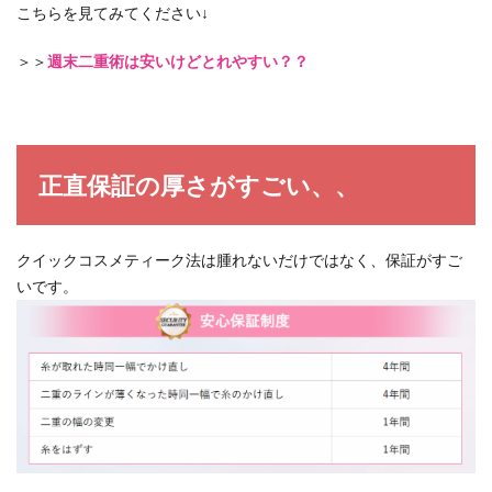
こちらを見てみてください↓
＞＞
週末二重術は安いけどとれやすい？？
正直保証の厚さがすごい、、
クイックコスメティーク法は腫れないだけではなく、保証がすご
いです。