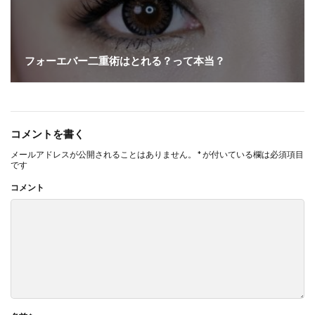
フォーエバー二重術はとれる？って本当？
コメントを書く
メールアドレスが公開されることはありません。
*
が付いている欄は必須項目
です
コメント