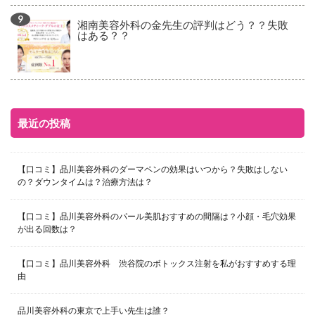
湘南美容外科の金先生の評判はどう？？失敗
はある？？
最近の投稿
【口コミ】品川美容外科のダーマペンの効果はいつから？失敗はしない
の？ダウンタイムは？治療方法は？
【口コミ】品川美容外科のパール美肌おすすめの間隔は？小顔・毛穴効果
が出る回数は？
【口コミ】品川美容外科 渋谷院のボトックス注射を私がおすすめする理
由
品川美容外科の東京で上手い先生は誰？