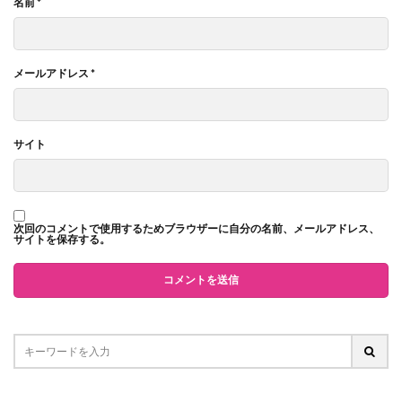
名前
*
メールアドレス
*
サイト
次回のコメントで使用するためブラウザーに自分の名前、メールアドレス、
サイトを保存する。