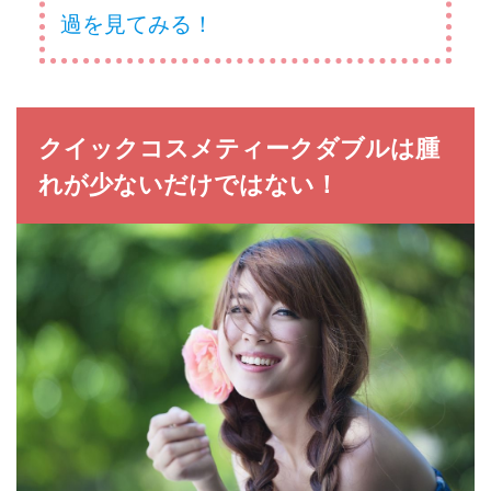
過を見てみる！
クイックコスメティークダブルは腫
れが少ないだけではない！