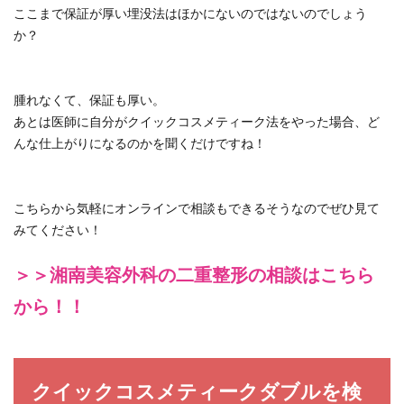
ここまで保証が厚い埋没法はほかにないのではないのでしょう
か？
腫れなくて、保証も厚い。
あとは医師に自分がクイックコスメティーク法をやった場合、ど
んな仕上がりになるのかを聞くだけですね！
こちらから気軽にオンラインで相談もできるそうなのでぜひ見て
みてください！
＞＞湘南美容外科の二重整形の相談はこちら
から！！
クイックコスメティークダブルを検