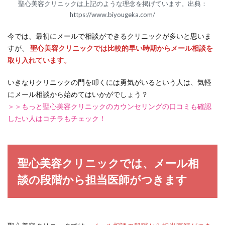
聖心美容クリニックは上記のような理念を掲げています。出典：
https://www.biyougeka.com/
今では、最初にメールで相談ができるクリニックが多いと思いま
すが、
聖心美容クリニックでは比較的早い時期からメール相談を
取り入れています。
いきなりクリニックの門を叩くには勇気がいるという人は、気軽
にメール相談から始めてはいかがでしょう？
＞＞もっと聖心美容クリニックのカウンセリングの口コミも確認
したい人はコチラもチェック！
聖心美容クリニックでは、メール相
談の段階から担当医師がつきます