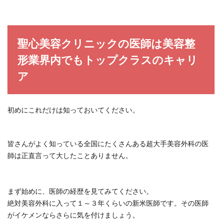
聖心美容クリニックの医師は美容整
形業界内でもトップクラスのキャリ
ア
初めにこれだけは知っておいてください。
皆さんがよく知っている全国にたくさんある超大手美容外科の医
師は正直言って大したことありません。
まず始めに、医師の経歴を見てみてください。
絶対美容外科に入って１～３年くらいの新米医師です。その医師
がイケメンならさらに気を付けましょう。