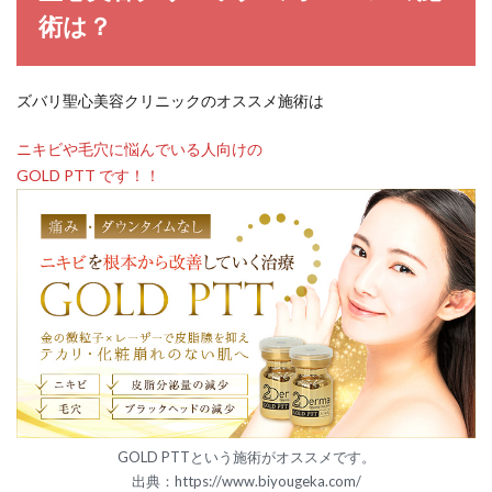
術は？
ズバリ聖心美容クリニックのオススメ施術は
ニキビや毛穴に悩んでいる人向けの
GOLD PTT です！！
GOLD PTTという施術がオススメです。
出典：https://www.biyougeka.com/