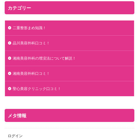
カテゴリー
二重整形まめ知識！
品川美容外科口コミ！
湘南美容外科の埋没法について解説！
湘南美容外科口コミ！
聖心美容クリニック口コミ！
メタ情報
ログイン