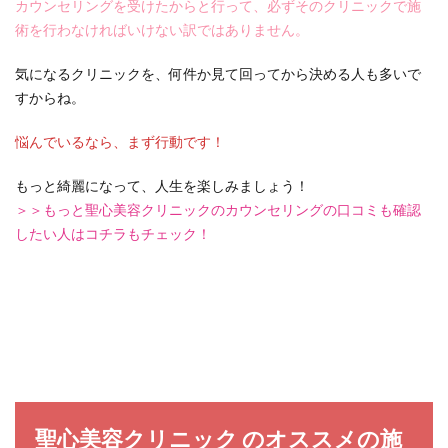
カウンセリングを受けたからと行って、必ずそのクリニックで施
術を行わなければいけない訳ではありません。
気になるクリニックを、何件か見て回ってから決める人も多いで
すからね。
悩んでいるなら、まず行動です！
もっと綺麗になって、人生を楽しみましょう！
＞＞もっと聖心美容クリニックのカウンセリングの口コミも確認
したい人はコチラもチェック！
聖心美容クリニック のオススメの施