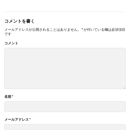
コメントを書く
メールアドレスが公開されることはありません。
*
が付いている欄は必須項目
です
コメント
名前
*
メールアドレス
*