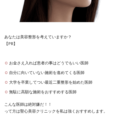
あなたは美容整形を考えていますか？
【PR】
お金さえ入れば患者の事はどうでもいい医師
自分に向いていない施術を進めてくる医師
大学を卒業してつい最近二重整形を始めた医師
無駄に高額な施術をおすすめする医師
こんな医師は絶対嫌だ！！
って方は聖心美容クリニックを私は強くおすすめします。