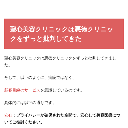
聖心美容クリニックは悪徳クリニッ
クをずっと批判してきた
聖心美容クリニックは悪徳クリニックをずっと批判してきまし
た。
そして、以下のように、病院ではなく、
顧客目線のサービス
を意識しているのです。
具体的には以下の通りです。
安心
：
プライバシーが確保された空間で、安心して美容医療につ
いてご検討ください。