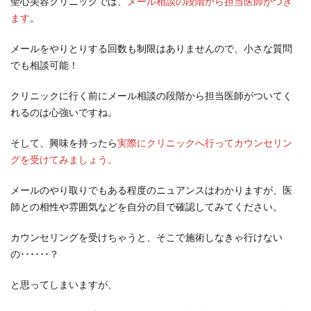
聖心美容クリニックでは、
メール相談の段階から担当医師がつき
ます
。
メールをやりとりする回数も制限はありませんので、小さな質問
でも相談可能！
クリニックに行く前にメール相談の段階から担当医師がついてく
れるのは心強いですね。
そして、興味を持ったら
実際にクリニックへ行ってカウンセリン
グを受けてみましょう。
メールのやり取りでもある程度のニュアンスはわかりますが、医
師との相性や雰囲気などを自分の目で確認してみてください。
カウンセリングを受けちゃうと、そこで施術しなきゃ行けない
の･･････？
と思ってしまいますが、