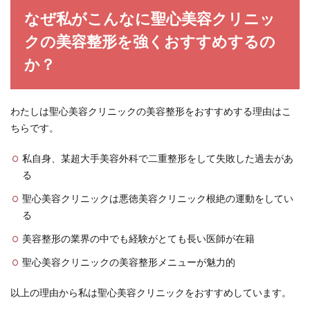
なぜ私がこんなに聖心美容クリニッ
クの美容整形を強くおすすめするの
か？
わたしは聖心美容クリニックの美容整形をおすすめする理由はこ
ちらです。
私自身、某超大手美容外科で二重整形をして失敗した過去があ
る
聖心美容クリニックは悪徳美容クリニック根絶の運動をしてい
る
美容整形の業界の中でも経験がとても長い医師が在籍
聖心美容クリニックの美容整形メニューが魅力的
以上の理由から私は聖心美容クリニックをおすすめしています。