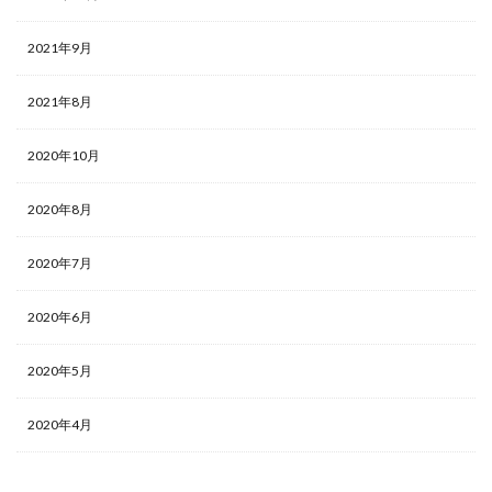
2021年9月
2021年8月
2020年10月
2020年8月
2020年7月
2020年6月
2020年5月
2020年4月