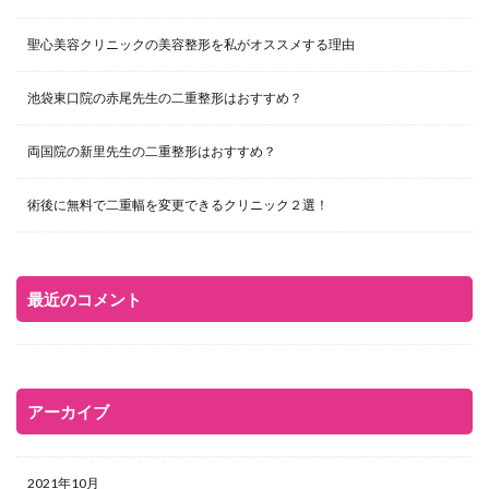
聖心美容クリニックの美容整形を私がオススメする理由
池袋東口院の赤尾先生の二重整形はおすすめ？
両国院の新里先生の二重整形はおすすめ？
術後に無料で二重幅を変更できるクリニック２選！
最近のコメント
アーカイブ
2021年10月