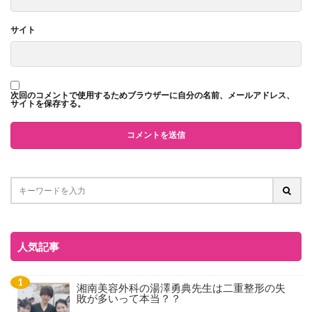
サイト
次回のコメントで使用するためブラウザーに自分の名前、メールアドレス、
サイトを保存する。
人気記事
湘南美容外科の湯澤勇典先生は二重整形の失
敗が多いって本当？？