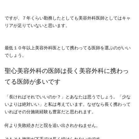
ですが、７年くらい勤務したとしても美容外科医師としてはキャ
リアが足りていないと思います。
最低１０年以上美容外科医として携わってる医師を選ぶのがいい
でしょう。
聖心美容外科の医師は長く美容外科に携わっ
てる医師が多いです
「長ければそれでいいのか？」とあなたは思うでしょう。「少な
いよりは絶対いい」と私は考えています。なぜなら長く携わって
いればその分施術経験も豊富だと思われます。
何より失敗続きだと院を追い出されかねません。
そもそも施術が下手では長く続けられないのです。