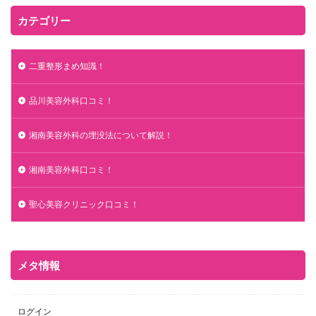
カテゴリー
二重整形まめ知識！
品川美容外科口コミ！
湘南美容外科の埋没法について解説！
湘南美容外科口コミ！
聖心美容クリニック口コミ！
メタ情報
ログイン