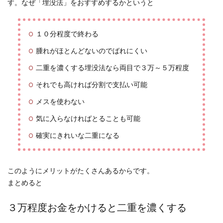
す。なぜ「埋没法」をおすすめするかというと
１０分程度で終わる
腫れがほとんどないのでばれにくい
二重を濃くする埋没法なら両目で３万～５万程度
それでも高ければ分割で支払い可能
メスを使わない
気に入らなければとることも可能
確実にきれいな二重になる
このようにメリットがたくさんあるからです。
まとめると
３万程度お金をかけると二重を濃くする