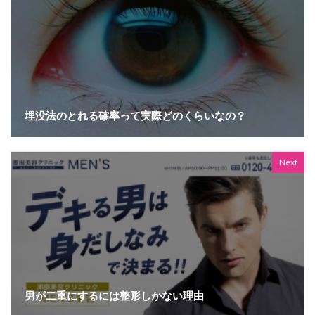
埋没法のとれる確率って実際どのくらいなの？
Next
男が二重にするには整形しかない理由