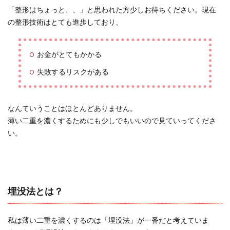
「整形はちょっと、、」と思われた方少しお待ちください。現在
の整形技術はとても進歩しており、
お金がとてもかかる
失敗するリスクがある
なんていうことはほとんどありません。
薄い二重を濃くするためにも少しでもいいので見ていってくださ
い。
埋没法とは？
私は薄い二重を濃くするのは「埋没法」が一番だと考えていま