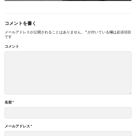
コメントを書く
メールアドレスが公開されることはありません。
*
が付いている欄は必須項目
です
コメント
名前
*
メールアドレス
*