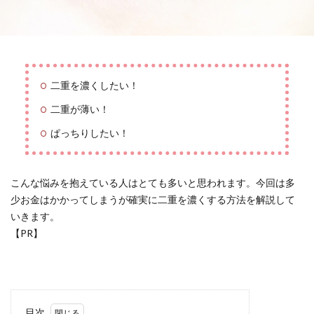
二重を濃くしたい！
二重が薄い！
ぱっちりしたい！
こんな悩みを抱えている人はとても多いと思われます。今回は多
少お金はかかってしまうが確実に二重を濃くする方法を解説して
いきます。
【PR】
目次