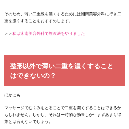
そのため、薄い二重線を濃くするためには湘南美容外科に行き二
重を濃くすることをおすすめします。
＞＞
私は湘南美容外科で埋没法をやりました！
整形以外で薄い二重を濃くすること
はできないの？
ほかにも
マッサージでむくみをとることで二重を濃くすることはできるか
もしれません。しかし、それは一時的な効果しか生まずあまり得
策とは言えないでしょう。