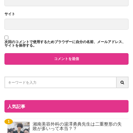
サイト
次回のコメントで使用するためブラウザーに自分の名前、メールアドレス、
サイトを保存する。
人気記事
湘南美容外科の湯澤勇典先生は二重整形の失
敗が多いって本当？？