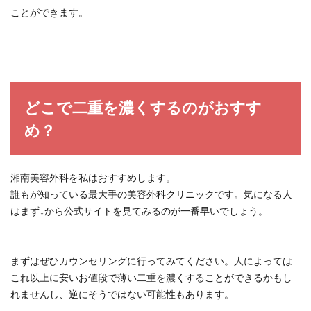
ことができます。
どこで二重を濃くするのがおすす
め？
湘南美容外科を私はおすすめします。
誰もが知っている最大手の美容外科クリニックです。気になる人
はまず↓から公式サイトを見てみるのが一番早いでしょう。
まずはぜひカウンセリングに行ってみてください。人によっては
これ以上に安いお値段で薄い二重を濃くすることができるかもし
れませんし、逆にそうではない可能性もあります。