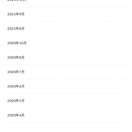
2021年9月
2021年8月
2020年10月
2020年8月
2020年7月
2020年6月
2020年5月
2020年4月