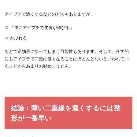
アイプチで濃くするなどの方法もありますが、
「逆にアイプチで皮膚が伸びる」
かぶれる
などで逆効果になってしまう可能性もあります。そして、科学的
にもアイプチで二重は濃くなることはほとんどないといわれてい
ることからあまりお勧めしません。
結論：薄い二重線を濃くするには整
形が一番早い