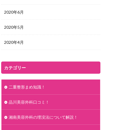
2020年6月
2020年5月
2020年4月
カテゴリー
二重整形まめ知識！
品川美容外科口コミ！
湘南美容外科の埋没法について解説！