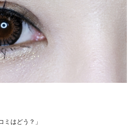
コミはどう？」