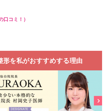
の口コミ！）
整形を私がおすすめする理由