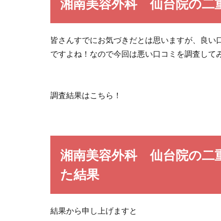
湘南美容外科 仙台院の二
皆さんすでにお気づきだとは思いますが、良い
ですよね！なので今回は悪い口コミを調査して
調査結果はこちら！
湘南美容外科 仙台院の二
た結果
結果から申し上げますと