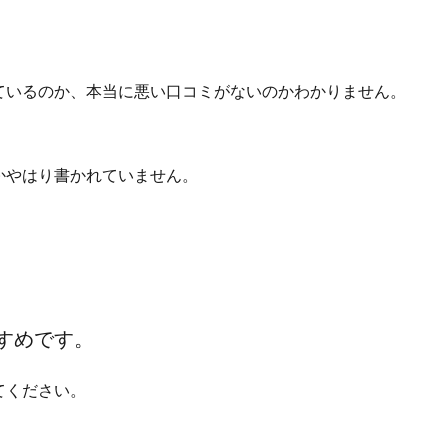
ているのか、本当に悪い口コミがないのかわかりません。
かやはり書かれていません。
。
すめです。
てください。