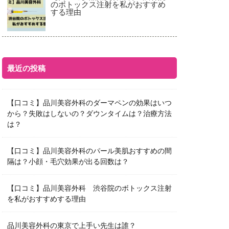
のボトックス注射を私がおすすめ
する理由
最近の投稿
【口コミ】品川美容外科のダーマペンの効果はいつ
から？失敗はしないの？ダウンタイムは？治療方法
は？
【口コミ】品川美容外科のパール美肌おすすめの間
隔は？小顔・毛穴効果が出る回数は？
【口コミ】品川美容外科 渋谷院のボトックス注射
を私がおすすめする理由
品川美容外科の東京で上手い先生は誰？