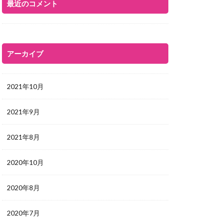
最近のコメント
アーカイブ
2021年10月
2021年9月
2021年8月
2020年10月
2020年8月
2020年7月