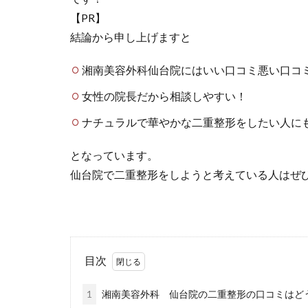
【PR】
結論から申し上げますと
湘南美容外科仙台院にはいい口コミ悪い口コ
女性の院長だから相談しやすい！
ナチュラルで華やかな二重整形をしたい人に
となっています。
仙台院で二重整形をしようと考えている人はぜ
目次
1
湘南美容外科 仙台院の二重整形の口コミはど