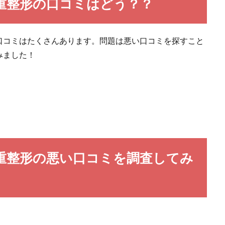
重整形の口コミはどう？？
口コミはたくさんあります。問題は悪い口コミを探すこと
みました！
重整形の悪い口コミを調査してみ