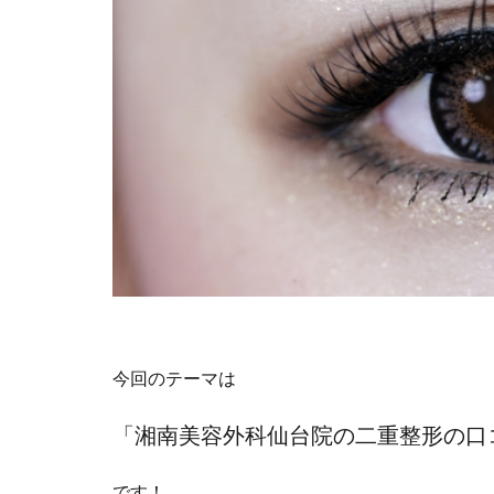
今回のテーマは
「湘南美容外科仙台院の二重整形の口
です！