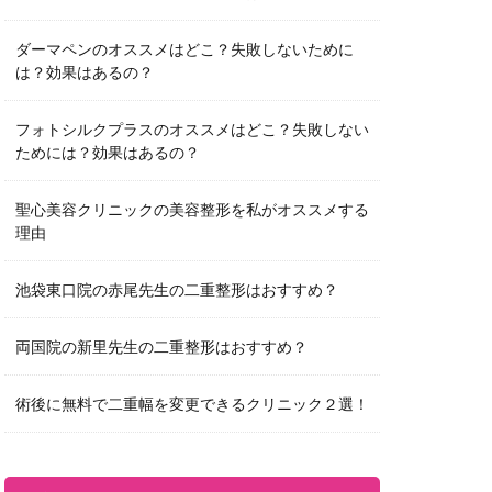
ダーマペンのオススメはどこ？失敗しないために
は？効果はあるの？
フォトシルクプラスのオススメはどこ？失敗しない
ためには？効果はあるの？
聖心美容クリニックの美容整形を私がオススメする
理由
池袋東口院の赤尾先生の二重整形はおすすめ？
両国院の新里先生の二重整形はおすすめ？
術後に無料で二重幅を変更できるクリニック２選！