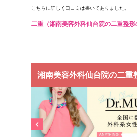
こちらに詳しく口コミは書いてありました。
二重（湘南美容外科仙台院の二重整形
湘南美容外科仙台院の二重